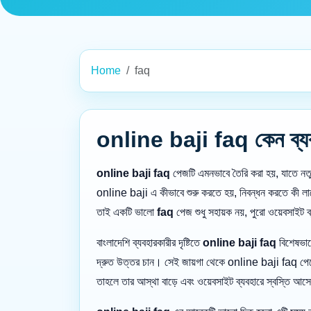
Home
faq
online baji faq কেন ব্যবহ
online baji faq
পেজটি এমনভাবে তৈরি করা হয়, যাতে নতু
online baji এ কীভাবে শুরু করতে হয়, নিবন্ধন করতে কী লাগে
তাই একটি ভালো
faq
পেজ শুধু সহায়ক নয়, পুরো ওয়েবসাইট 
বাংলাদেশি ব্যবহারকারীর দৃষ্টিতে
online baji faq
বিশেষভাবে
দ্রুত উত্তর চান। সেই জায়গা থেকে online baji faq পেজের
তাহলে তার আস্থা বাড়ে এবং ওয়েবসাইট ব্যবহারে স্বস্তি আস