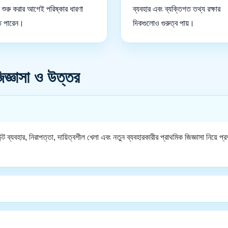
 শুরু করার আগেই পরিষ্কার ধারণা
ব্যবহার এবং ব্যক্তিগত তথ্য রক্ষার
ে পারেন।
দিকগুলোও গুরুত্ব পায়।
্ঞাসা ও উত্তর
্ট ব্যবহার, নিরাপত্তা, দায়িত্বশীল খেলা এবং নতুন ব্যবহারকারীর প্রাথমিক জিজ্ঞাসা নিয়