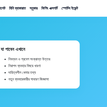
়ালেট
মিনি ব্যাকারাত
স্নুকার
ফিশিং এক্সপার্ট
স্পোর্টস ইভেন্ট
যা পাবেন এখানে
নিবন্ধন ও প্রবেশ সংক্রান্ত উত্তর
নিরাপদ ব্যবহার বিষয়ে ধারণা
দায়িত্বশীল খেলার তথ্য
নতুন ব্যবহারকারীর সাধারণ জিজ্ঞাসা