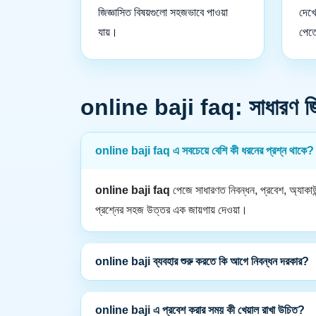
জিজ্ঞাসিত বিষয়গুলো সহজভাবে পাওয়া
দেখে
যায়।
পেত
online baji faq: সাধারণ জিজ
online baji faq এ সবচেয়ে বেশি কী ধরনের প্রশ্ন থাকে?
online baji faq
পেজে সাধারণত নিবন্ধন, প্রবেশ, অ্যাকাউন
প্রশ্নের সহজ উত্তর এক জায়গায় দেওয়া।
online baji ব্যবহার শুরু করতে কি আগে নিবন্ধন দরকার?
online baji এ প্রবেশ করার সময় কী খেয়াল রাখা উচিত?