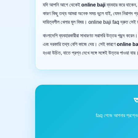
যদি আপনি আগে থেকেই
online baji
ব্যবহার করে থাকেন
কারণ কিছু তথ্য আমরা অনেক সময় ভুলে যাই, যেমন নিরাপদ প্রবে
দায়িত্বশীল খেলার মূল বিষয়। online baji faq দ্রুত সে
বাংলাদেশি ব্যবহারকারীরা সাধারণত সরাসরি উত্তর পছন্দ করেন। দ
এবং দরকারি তথ্য বেশি কাজে দেয়। সেই কারণে
online ba
হওয়া উচিত, যাতে প্রশ্ন দেখে সঙ্গে সঙ্গেই উত্তর পাওয়া যায়
আ
faq পেজে আপনার প্রশ্নের