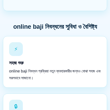
online baji নিবন্ধনের সুবিধা ও বৈশিষ্ট্য
⚡
সহজ শুরু
online baji নিবন্ধন প্রক্রিয়া নতুন ব্যবহারকারীর জন্যও বোঝা সহজ এবং
সরলভাবে সাজানো।
🔒