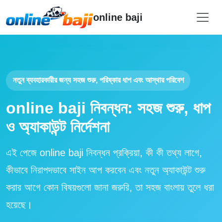
online baji
নতুন ব্যবহারকারীর জন্য সহজ শুরু, পরিষ্কার ধাপ এবং আস্থার পরিবেশ
online baji নিবন্ধন: সহজ শুরু, ধাপ
ও অ্যাকাউন্ট নির্দেশনা
এই পেজে online baji নিবন্ধন প্রক্রিয়া, কী কী তথ্য লাগে,
কীভাবে নিরাপদভাবে সাইন আপ করবেন এবং নতুন অ্যাকাউন্ট শুরু
করার আগে কোন বিষয়গুলো জানা জরুরি, তা সহজ বাংলায় তুলে ধরা
হয়েছে।