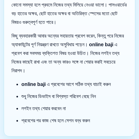
কোনো সমস্যা হলে প্রথমে নিজের তথ্য মিলিয়ে নেওয়া ভালো। পাসওয়ার্ডের
বড় হাতের অক্ষর, ছোট হাতের অক্ষর বা অতিরিক্ত স্পেসের মতো ছোট
বিষয়ও গুরুত্বপূর্ণ হতে পারে।
কিছু ব্যবহারকারী আবার অন্যের সহায়তায় প্রবেশ করেন, কিন্তু পরে নিজের
অ্যাকাউন্টের পূর্ণ নিয়ন্ত্রণ রাখতে অসুবিধায় পড়েন।
online baji
এ
প্রবেশ করা সবসময় ব্যক্তিগত বিষয় হওয়া উচিত। নিজের লগইন তথ্য
নিজের কাছেই রাখা এবং তা অন্য কারও সঙ্গে না শেয়ার করাই সবচেয়ে
নিরাপদ।
online baji
এ প্রবেশের আগে সঠিক তথ্য যাচাই করুন
শুধু নিজের ডিভাইস বা বিশ্বস্ত পরিবেশ বেছে নিন
লগইন তথ্য শেয়ার করবেন না
প্রবেশের পর কাজ শেষ হলে সেশন বন্ধ করুন