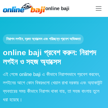
online baji
নিরাপদ লগইন, দ্রুত অ্যাক্সেস এবং পরিচ্ছন্ন প্রবেশ অভিজ্ঞতা
online baji প্রবেশ করুন: নিরাপদ
লগইন ও সহজ অ্যাক্সেস
এই পেজে online baji এ কীভাবে নিরাপদভাবে প্রবেশ করবেন,
লগইনের আগে কোন বিষয়গুলো খেয়াল রাখা দরকার এবং অ্যাকাউন্ট
ব্যবহারের সময় কীভাবে নিরাপদ থাকা যায়, তা সহজ বাংলায় তুলে
ধরা হয়েছে।